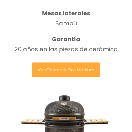
Mesas laterales
Bambú
Garantía
20 años en las piezas de cerámica
Ver Charcoal Gris Medium