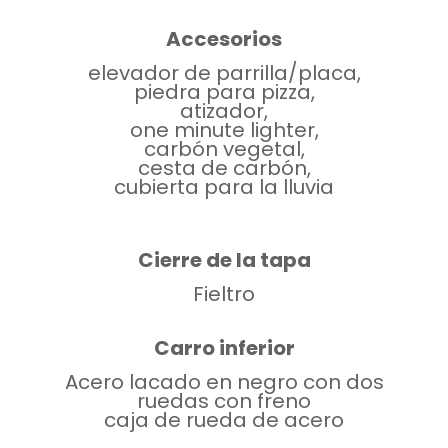
Accesorios
elevador de parrilla/placa,
piedra para pizza,
atizador,
one minute lighter,
carbón vegetal,
cesta de carbón,
cubierta para la lluvia
Cierre de la tapa
Fieltro
Carro inferior
Acero lacado en negro con dos
ruedas con freno
caja de rueda de acero