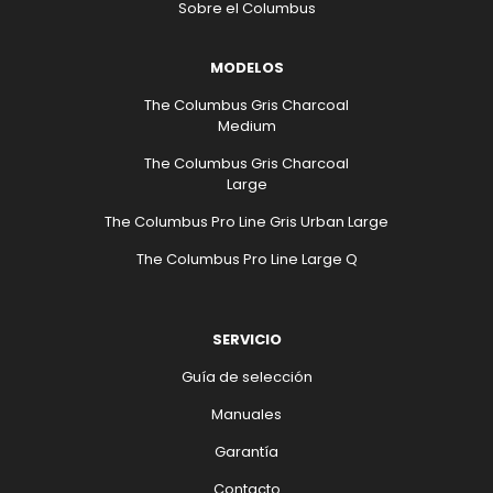
Sobre el Columbus
MODELOS
The Columbus Gris Charcoal
Medium
The Columbus Gris Charcoal
Large
The Columbus Pro Line Gris Urban Large
The Columbus Pro Line Large Q
SERVICIO
Guía de selección
Manuales
Garantía
Contacto