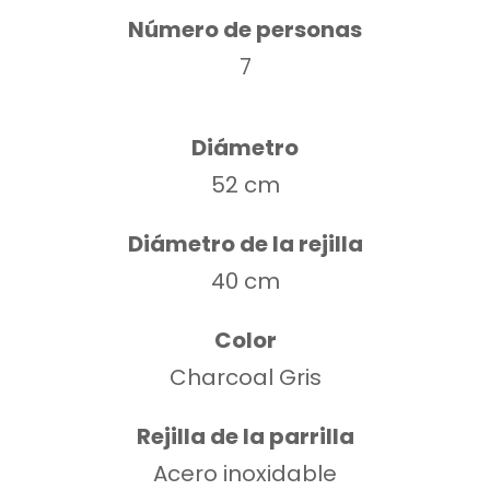
Número de personas
7
Diámetro
52 cm
Diámetro de la rejilla
40 cm
Color
Charcoal Gris
Rejilla de la parrilla
Acero inoxidable