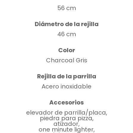
56 cm
Diámetro de la rejilla
46 cm
Color
Charcoal Gris
Rejilla de la parrilla
Acero inoxidable
Accesorios
elevador de parrilla/placa,
piedra para pizza,
atizador,
one minute lighter,