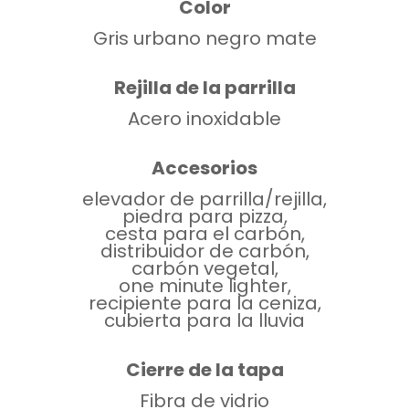
Color
Gris urbano negro mate
Rejilla de la parrilla
Acero inoxidable
Accesorios
elevador de parrilla/rejilla,
piedra para pizza,
cesta para el carbón,
distribuidor de carbón,
carbón vegetal,
one minute lighter,
recipiente para la ceniza,
cubierta para la lluvia
Cierre de la tapa
Fibra de vidrio