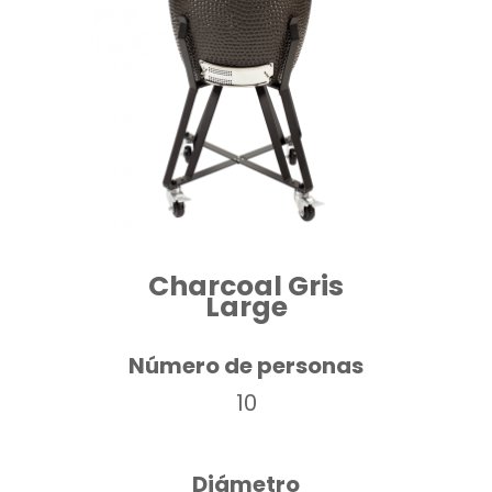
Charcoal Gris
Large
Número de personas
10
Diámetro