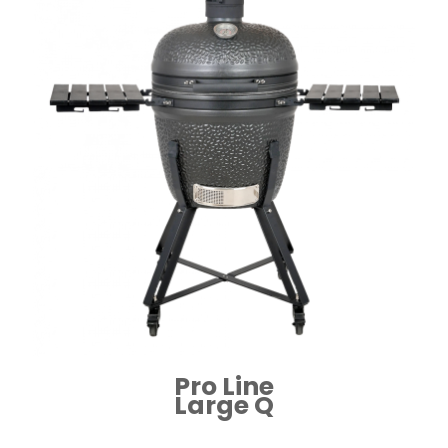
Pro Line
Large Q