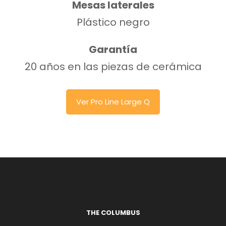
Mesas laterales
Plástico negro
Garantía
20 años en las piezas de cerámica
Ver Pro Line Large Q
THE COLUMBUS