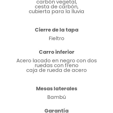
carbón vegetal,
cesta de carbón,
cubierta para la lluvia
Cierre de la tapa
Fieltro
Carro inferior
Acero lacado en negro con dos
ruedas con freno
caja de rueda de acero
Mesas laterales
Bambú
Garantía