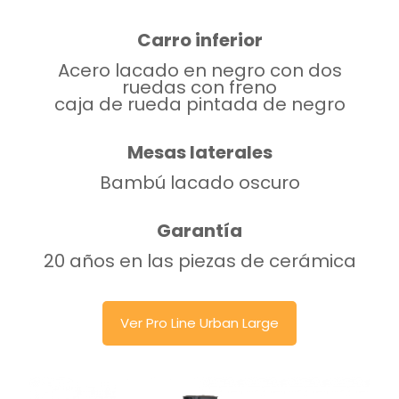
Carro inferior
Acero lacado en negro con dos
ruedas con freno
caja de rueda pintada de negro
Mesas laterales
Bambú lacado oscuro
Garantía
20 años en las piezas de cerámica
Ver Pro Line Urban Large