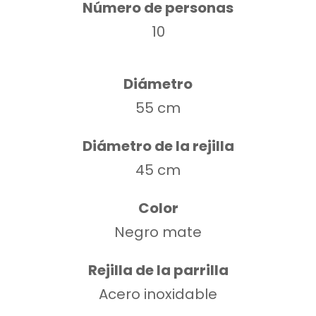
Número de personas
10
Diámetro
55 cm
Diámetro de la rejilla
45 cm
Color
Negro mate
Rejilla de la parrilla
Acero inoxidable