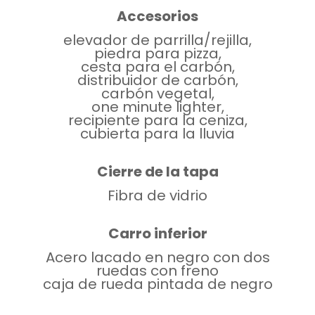
Accesorios
elevador de parrilla/rejilla,
piedra para pizza,
cesta para el carbón,
distribuidor de carbón,
carbón vegetal,
one minute lighter,
recipiente para la ceniza,
cubierta para la lluvia
Cierre de la tapa
Fibra de vidrio
Carro inferior
Acero lacado en negro con dos
ruedas con freno
caja de rueda pintada de negro