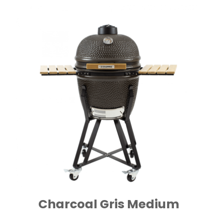
Charcoal Gris Medium