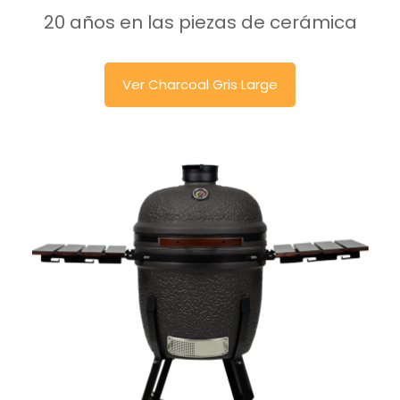
20 años en las piezas de cerámica
Ver Charcoal Gris Large