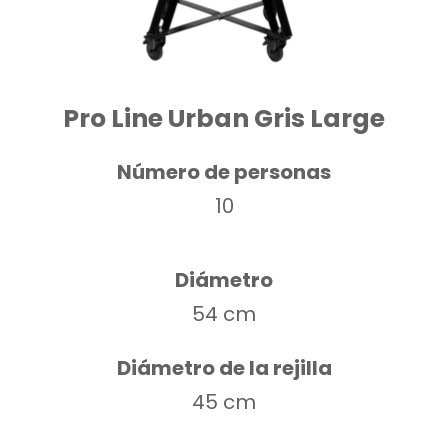
Pro Line Urban Gris Large
Número de personas
10
Diámetro
54 cm
Diámetro de la rejilla
45 cm