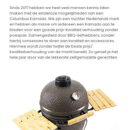
Sinds 2017 hebben we heel veel mensen kennis laten
maken met de eindeloze mogelijkheden van een
Columbus Kamado. We zijn een nuchter Nederlands merk
en hebben als missie om iedereen een Kamado aan te
bieden voor een goede prijs-kwaliteit verhouding zonder
poespas. Samengesteld door BBQ-liefhebbers, zonder
hierbij consessies te doen aan kwaliteit en accessoires.
Hiermee wordt zonder twijfel de beste prijs/
kwaliteitverhouding van de markt bereikt. Zo geniet je het
hele jaar door van de lekkerste zelfgemaakte gerechten.