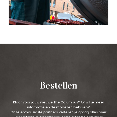
Bestellen
Klaar voor jouw nieuwe The Columbus? Of wil je meer
informatie en de modellen bekijken?
Onze enthousiaste partners vertellen je graag alles over