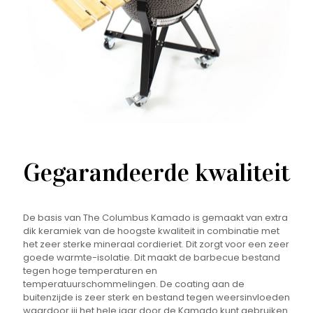
Gegarandeerde kwaliteit
De basis van The Columbus Kamado is gemaakt van extra
dik keramiek van de hoogste kwaliteit in combinatie met
het zeer sterke mineraal cordieriet. Dit zorgt voor een zeer
goede warmte-isolatie. Dit maakt de barbecue bestand
tegen hoge temperaturen en
temperatuurschommelingen. De coating aan de
buitenzijde is zeer sterk en bestand tegen weersinvloeden
waardoor jij het hele jaar door de Kamado kunt gebruiken.