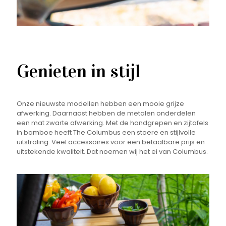
Genieten in stijl
Onze nieuwste modellen hebben een mooie grijze
afwerking. Daarnaast hebben de metalen onderdelen
een mat zwarte afwerking. Met de handgrepen en zijtafels
in bamboe heeft The Columbus een stoere en stijlvolle
uitstraling. Veel accessoires voor een betaalbare prijs en
uitstekende kwaliteit. Dat noemen wij het ei van Columbus.