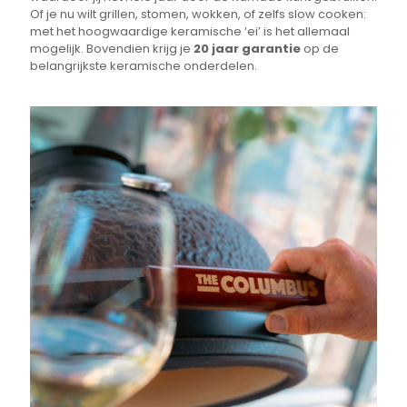
Of je nu wilt grillen, stomen, wokken, of zelfs slow cooken:
met het hoogwaardige keramische ‘ei’ is het allemaal
mogelijk. Bovendien krijg je
20 jaar garantie
op de
belangrijkste keramische onderdelen.