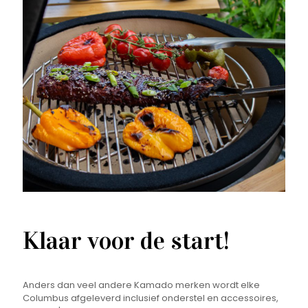
Klaar voor de start!
Anders dan veel andere Kamado merken wordt elke
Columbus afgeleverd inclusief onderstel en accessoires,