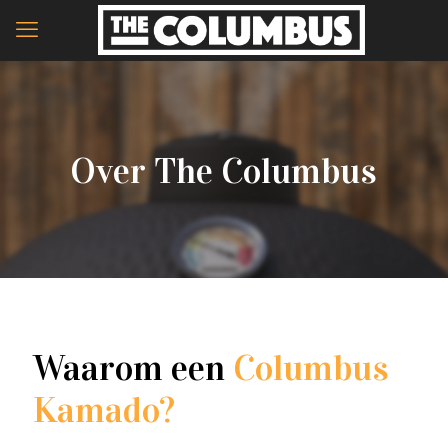
Over The Columbus
Waarom een
Columbus
Kamado?